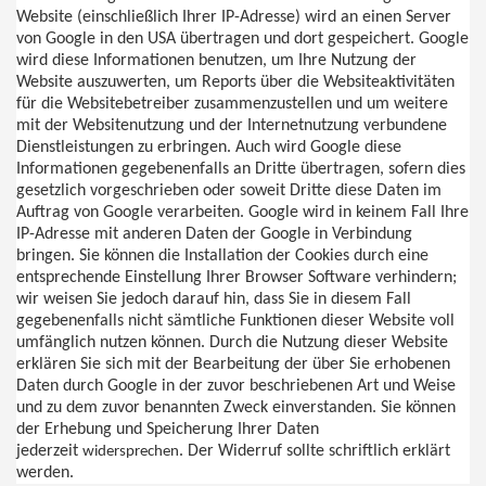
Website (einschließlich Ihrer IP-Adresse) wird an einen Server
von Google in den USA übertragen und dort gespeichert. Google
wird diese Informationen benutzen, um Ihre Nutzung der
Website auszuwerten, um Reports über die Websiteaktivitäten
für die Websitebetreiber zusammenzustellen und um weitere
mit der Websitenutzung und der Internetnutzung verbundene
Dienstleistungen zu erbringen. Auch wird Google diese
Informationen gegebenenfalls an Dritte übertragen, sofern dies
gesetzlich vorgeschrieben oder soweit Dritte diese Daten im
Auftrag von Google verarbeiten. Google wird in keinem Fall Ihre
IP-Adresse mit anderen Daten der Google in Verbindung
bringen. Sie können die Installation der Cookies durch eine
entsprechende Einstellung Ihrer Browser Software verhindern;
wir weisen Sie jedoch darauf hin, dass Sie in diesem Fall
gegebenenfalls nicht sämtliche Funktionen dieser Website voll
umfänglich nutzen können. Durch die Nutzung dieser Website
erklären Sie sich mit der Bearbeitung der über Sie erhobenen
Daten durch Google in der zuvor beschriebenen Art und Weise
und zu dem zuvor benannten Zweck einverstanden. Sie können
der Erhebung und Speicherung Ihrer Daten
jederzeit
. Der Widerruf sollte schriftlich erklärt
widersprechen
werden.