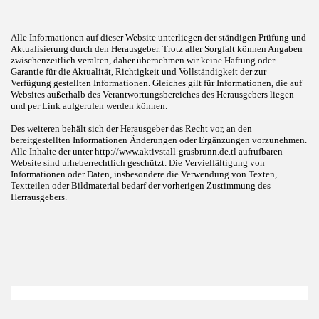
Alle Informationen auf dieser Website unterliegen der ständigen Prüfung und
Aktualisierung durch den Herausgeber. Trotz aller Sorgfalt können Angaben
zwischenzeitlich veralten, daher übernehmen wir keine Haftung oder
Garantie für die Aktualität, Richtigkeit und Vollständigkeit der zur
Verfügung gestellten Informationen. Gleiches gilt für Informationen, die auf
Websites außerhalb des Verantwortungsbereiches des Herausgebers liegen
und per Link aufgerufen werden können.
Des weiteren behält sich der Herausgeber das Recht vor, an den
bereitgestellten Informationen Änderungen oder Ergänzungen vorzunehmen.
Alle Inhalte der unter http://www.aktivstall-grasbrunn.de.tl aufrufbaren
Website sind urheberrechtlich geschützt. Die Vervielfältigung von
Informationen oder Daten, insbesondere die Verwendung von Texten,
Textteilen oder Bildmaterial bedarf der vorherigen Zustimmung des
Herrausgebers.