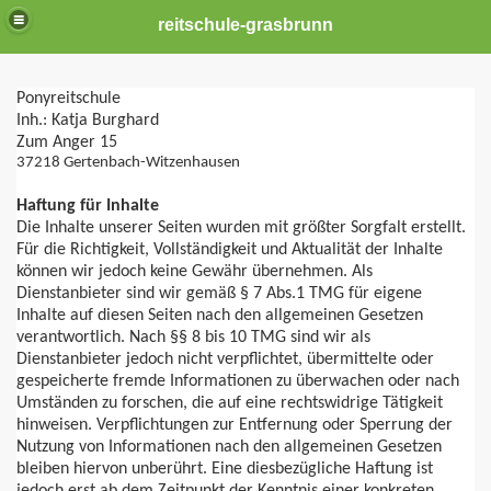
reitschule-grasbrunn
Ponyreitschule
Inh.: Katja Burghard
Zum Anger 15
37218 Gertenbach-Witzenhausen
Haftung für Inhalte
Die Inhalte unserer Seiten wurden mit größter Sorgfalt erstellt.
Für die Richtigkeit, Vollständigkeit und Aktualität der Inhalte
können wir jedoch keine Gewähr übernehmen. Als
Dienstanbieter sind wir gemäß § 7 Abs.1 TMG für eigene
Inhalte auf diesen Seiten nach den allgemeinen Gesetzen
verantwortlich. Nach §§ 8 bis 10 TMG sind wir als
Dienstanbieter jedoch nicht verpflichtet, übermittelte oder
gespeicherte fremde Informationen zu überwachen oder nach
Umständen zu forschen, die auf eine rechtswidrige Tätigkeit
hinweisen. Verpflichtungen zur Entfernung oder Sperrung der
Nutzung von Informationen nach den allgemeinen Gesetzen
bleiben hiervon unberührt. Eine diesbezügliche Haftung ist