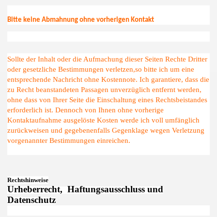
Bitte keine Abmahnung ohne vorherigen Kontakt
Sollte der Inhalt oder die Aufmachung dieser Seiten Rechte Dritter
oder gesetzliche Bestimmungen verletzen,so bitte ich um eine
entsprechende Nachricht ohne Kostennote. Ich garantiere, dass die
zu Recht beanstandeten Passagen unverzüglich entfernt werden,
ohne dass von Ihrer Seite die Einschaltung eines Rechtsbeistandes
erforderlich ist. Dennoch von Ihnen ohne vorherige
Kontaktaufnahme ausgelöste Kosten werde ich voll umfänglich
zurückweisen und gegebenenfalls Gegenklage wegen Verletzung
vorgenannter Bestimmungen einreichen.
Rechtshinweise
Urheberrecht, Haftungsausschluss und
Datenschutz